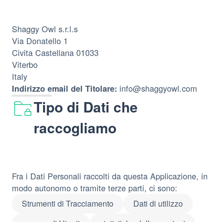
Shaggy Owl s.r.l.s
Via Donatello 1
Civita Castellana 01033
Viterbo
Italy
info@shaggyowl.com
Indirizzo email del Titolare:
Tipo di Dati che
raccogliamo
Fra i Dati Personali raccolti da questa Applicazione, in
modo autonomo o tramite terze parti, ci sono:
Strumenti di Tracciamento
Dati di utilizzo