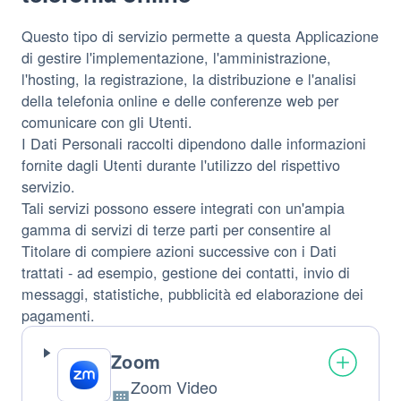
Questo tipo di servizio permette a questa Applicazione
di gestire l'implementazione, l'amministrazione,
l'hosting, la registrazione, la distribuzione e l'analisi
della telefonia online e delle conferenze web per
comunicare con gli Utenti.
I Dati Personali raccolti dipendono dalle informazioni
fornite dagli Utenti durante l'utilizzo del rispettivo
servizio.
Tali servizi possono essere integrati con un'ampia
gamma di servizi di terze parti per consentire al
Titolare di compiere azioni successive con i Dati
trattati - ad esempio, gestione dei contatti, invio di
messaggi, statistiche, pubblicità ed elaborazione dei
pagamenti.
Zoom
Zoom Video