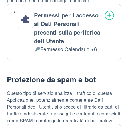
periferica, nei termini di seguito indicati.
Permessi per l’accesso
ai Dati Personali
presenti sulla periferica
dell’Utente
Permesso Calendario +6
Dati
Personali
trattati:
Protezione da spam e bot
Questo tipo di servizio analizza il traffico di questa
Applicazione, potenzialmente contenente Dati
Personali degli Utenti, allo scopo di filtrarlo da parti di
traffico indesiderate, messaggi e contenuti riconosciuti
come SPAM o proteggerlo da attività di bot malevoli.