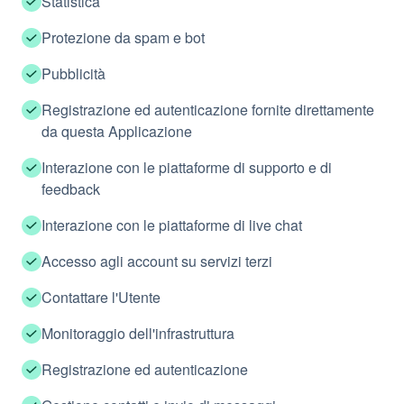
Statistica
Protezione da spam e bot
Pubblicità
Registrazione ed autenticazione fornite direttamente
da questa Applicazione
Interazione con le piattaforme di supporto e di
feedback
Interazione con le piattaforme di live chat
Accesso agli account su servizi terzi
Contattare l'Utente
Monitoraggio dell'infrastruttura
Registrazione ed autenticazione