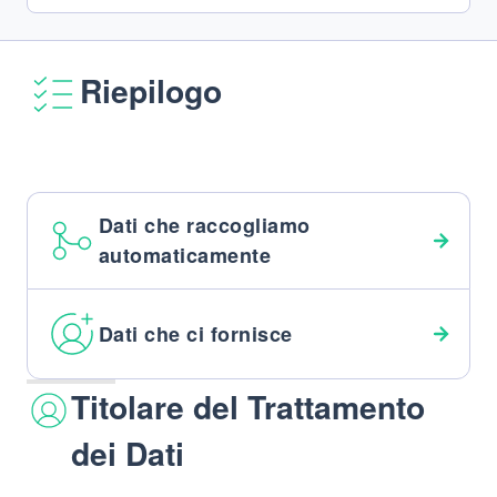
Riepilogo
Dati che raccogliamo
automaticamente
Dati che ci fornisce
Titolare del Trattamento
dei Dati