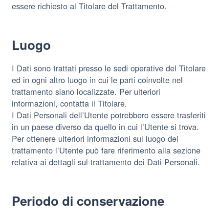
essere richiesto al Titolare del Trattamento.
Luogo
I Dati sono trattati presso le sedi operative del Titolare
ed in ogni altro luogo in cui le parti coinvolte nel
trattamento siano localizzate. Per ulteriori
informazioni, contatta il Titolare.
I Dati Personali dell’Utente potrebbero essere trasferiti
in un paese diverso da quello in cui l’Utente si trova.
Per ottenere ulteriori informazioni sul luogo del
trattamento l’Utente può fare riferimento alla sezione
relativa ai dettagli sul trattamento dei Dati Personali.
Periodo di conservazione