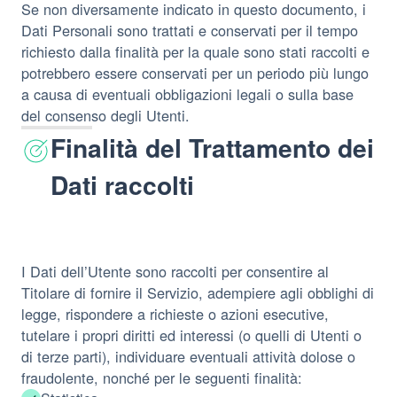
Se non diversamente indicato in questo documento, i
Dati Personali sono trattati e conservati per il tempo
richiesto dalla finalità per la quale sono stati raccolti e
potrebbero essere conservati per un periodo più lungo
a causa di eventuali obbligazioni legali o sulla base
del consenso degli Utenti.
Finalità del Trattamento dei
Dati raccolti
I Dati dell’Utente sono raccolti per consentire al
Titolare di fornire il Servizio, adempiere agli obblighi di
legge, rispondere a richieste o azioni esecutive,
tutelare i propri diritti ed interessi (o quelli di Utenti o
di terze parti), individuare eventuali attività dolose o
fraudolente, nonché per le seguenti finalità: