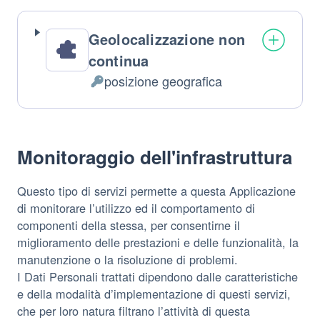
Geolocalizzazione non
continua
posizione geografica
Dati
Personali
trattati:
Monitoraggio dell'infrastruttura
Questo tipo di servizi permette a questa Applicazione
di monitorare l’utilizzo ed il comportamento di
componenti della stessa, per consentirne il
miglioramento delle prestazioni e delle funzionalità, la
manutenzione o la risoluzione di problemi.
I Dati Personali trattati dipendono dalle caratteristiche
e della modalità d’implementazione di questi servizi,
che per loro natura filtrano l’attività di questa