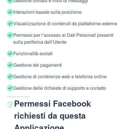
Gestione contatti e invio di messaggi
Interazioni basate sulla posizione
Visualizzazione di contenuti da piattaforme esterne
Permessi per l’accesso ai Dati Personali presenti
sulla periferica dell’Utente
Funzionalità sociali
Gestione dei pagamenti
Gestione di conferenze web e telefonia online
Gestione delle richieste di supporto e contatto
Permessi Facebook
richiesti da questa
Applicazione