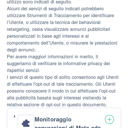
utilizzo sono indicati di seguito.
Alcuni dei servizi di seguito indicati potrebbero
utilizzare Strumenti di Tracciamento per identificare
l’Utente, o utilizzare la tecnica del behavioral
retargeting, ossia visualizzare annunci pubblicitari
personalizzati in base agli interessi e al
comportamento dell’Utente, o misurare le prestazioni
degli annunci.
Per avere maggiori informazioni in merito, ti
suggeriamo di verificare le informative privacy dei
rispettivi servizi.
I servizi di questo tipo di solito consentono agli Utenti
di effettuare l'opt-out di tale tracciamento. Gli Utenti
possono conoscere il modo in cui effettuare l'opt-out
alla pubblicità basata sugli interessi visitando la
relativa sezione di opt-out in questo documento.
Monitoraggio
conversioni di Meta ads