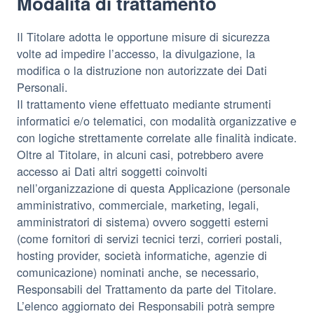
Modalità di trattamento
Il Titolare adotta le opportune misure di sicurezza
volte ad impedire l’accesso, la divulgazione, la
modifica o la distruzione non autorizzate dei Dati
Personali.
Il trattamento viene effettuato mediante strumenti
informatici e/o telematici, con modalità organizzative e
con logiche strettamente correlate alle finalità indicate.
Oltre al Titolare, in alcuni casi, potrebbero avere
accesso ai Dati altri soggetti coinvolti
nell’organizzazione di questa Applicazione (personale
amministrativo, commerciale, marketing, legali,
amministratori di sistema) ovvero soggetti esterni
(come fornitori di servizi tecnici terzi, corrieri postali,
hosting provider, società informatiche, agenzie di
comunicazione) nominati anche, se necessario,
Responsabili del Trattamento da parte del Titolare.
L’elenco aggiornato dei Responsabili potrà sempre