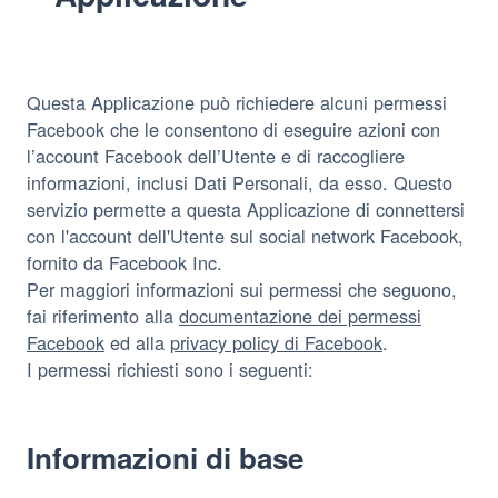
Questa Applicazione può richiedere alcuni permessi
Facebook che le consentono di eseguire azioni con
l’account Facebook dell’Utente e di raccogliere
informazioni, inclusi Dati Personali, da esso. Questo
servizio permette a questa Applicazione di connettersi
con l'account dell'Utente sul social network Facebook,
fornito da Facebook Inc.
Per maggiori informazioni sui permessi che seguono,
fai riferimento alla
documentazione dei permessi
Facebook
ed alla
privacy policy di Facebook
.
I permessi richiesti sono i seguenti:
Informazioni di base