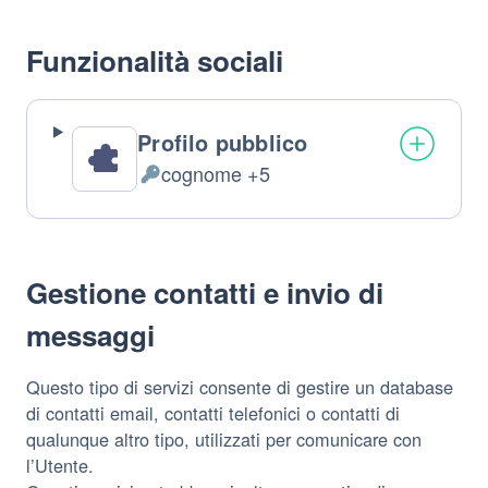
trattati:
Funzionalità sociali
Profilo pubblico
cognome +5
Dati
Personali
trattati:
Gestione contatti e invio di
messaggi
Questo tipo di servizi consente di gestire un database
di contatti email, contatti telefonici o contatti di
qualunque altro tipo, utilizzati per comunicare con
l’Utente.