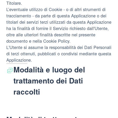
Titolare.
L’eventuale utilizzo di Cookie - o di altri strumenti di
tracciamento - da parte di questa Applicazione o dei
titolari dei servizi terzi utilizzati da questa Applicazione
ha la finalità di fornire il Servizio richiesto dall'Utente,
oltre alle ulteriori finalità descritte nel presente
documento e nella Cookie Policy.
L'Utente si assume la responsabilità dei Dati Personali
di terzi ottenuti, pubblicati o condivisi mediante questa
Applicazione.
Modalità e luogo del
trattamento dei Dati
raccolti