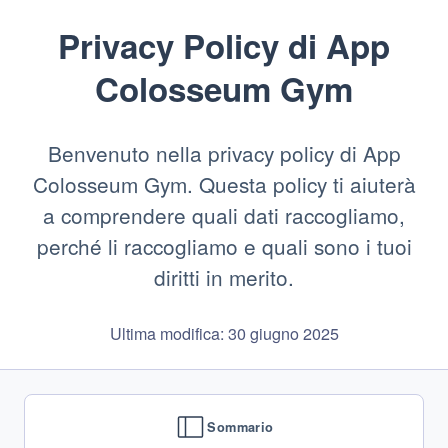
Privacy Policy di
App
Colosseum Gym
Benvenuto nella privacy policy di App
Colosseum Gym. Questa policy ti aiuterà
a comprendere quali dati raccogliamo,
perché li raccogliamo e quali sono i tuoi
diritti in merito.
Ultima modifica: 30 giugno 2025
Sommario