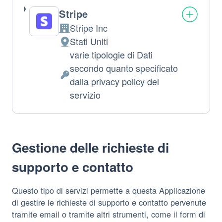
Stripe
Stripe Inc
Azienda:
Stati Uniti
Luogo
varie tipologie di Dati
del
secondo quanto specificato
trattamento:
Dati
dalla privacy policy del
Personali
servizio
trattati:
Gestione delle richieste di
supporto e contatto
Questo tipo di servizi permette a questa Applicazione
di gestire le richieste di supporto e contatto pervenute
tramite email o tramite altri strumenti, come il form di