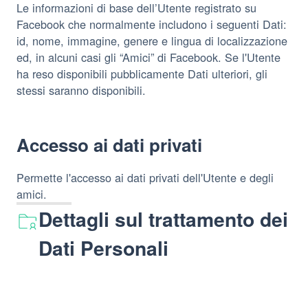
Le informazioni di base dell’Utente registrato su
Facebook che normalmente includono i seguenti Dati:
id, nome, immagine, genere e lingua di localizzazione
ed, in alcuni casi gli “Amici” di Facebook. Se l'Utente
ha reso disponibili pubblicamente Dati ulteriori, gli
stessi saranno disponibili.
Accesso ai dati privati
Permette l'accesso ai dati privati dell'Utente e degli
amici.
Dettagli sul trattamento dei
Dati Personali