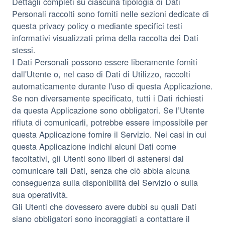
Dettagli completi su ciascuna tipologia di Dati
Personali raccolti sono forniti nelle sezioni dedicate di
questa privacy policy o mediante specifici testi
informativi visualizzati prima della raccolta dei Dati
stessi.
I Dati Personali possono essere liberamente forniti
dall'Utente o, nel caso di Dati di Utilizzo, raccolti
automaticamente durante l'uso di questa Applicazione.
Se non diversamente specificato, tutti i Dati richiesti
da questa Applicazione sono obbligatori. Se l’Utente
rifiuta di comunicarli, potrebbe essere impossibile per
questa Applicazione fornire il Servizio. Nei casi in cui
questa Applicazione indichi alcuni Dati come
facoltativi, gli Utenti sono liberi di astenersi dal
comunicare tali Dati, senza che ciò abbia alcuna
conseguenza sulla disponibilità del Servizio o sulla
sua operatività.
Gli Utenti che dovessero avere dubbi su quali Dati
siano obbligatori sono incoraggiati a contattare il